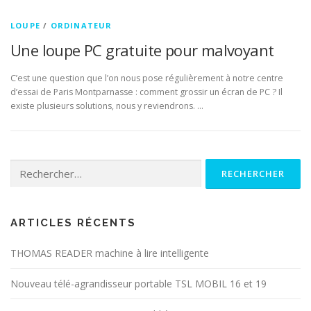
LOUPE
/
ORDINATEUR
Une loupe PC gratuite pour malvoyant
C’est une question que l’on nous pose régulièrement à notre centre
d’essai de Paris Montparnasse : comment grossir un écran de PC ? Il
existe plusieurs solutions, nous y reviendrons. …
Rechercher :
ARTICLES RÉCENTS
THOMAS READER machine à lire intelligente
Nouveau télé-agrandisseur portable TSL MOBIL 16 et 19