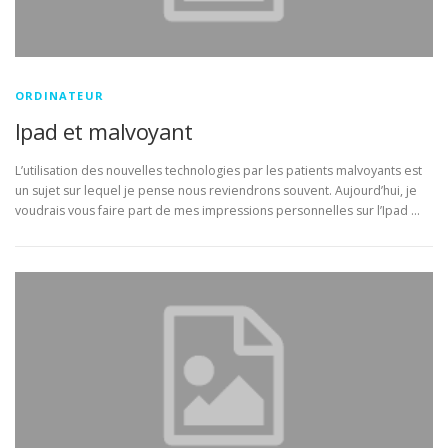
ORDINATEUR
Ipad et malvoyant
L’utilisation des nouvelles technologies par les patients malvoyants est
un sujet sur lequel je pense nous reviendrons souvent. Aujourd’hui, je
voudrais vous faire part de mes impressions personnelles sur l’Ipad …