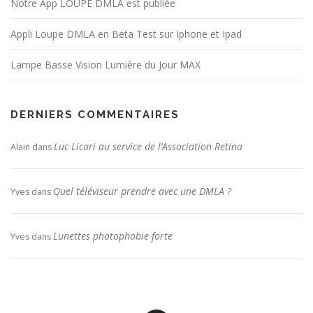
Notre App LOUPE DMLA est publiée
Appli Loupe DMLA en Beta Test sur Iphone et Ipad
Lampe Basse Vision Lumière du Jour MAX
DERNIERS COMMENTAIRES
Luc Licari au service de l’Association Retina
Alain
dans
Quel téléviseur prendre avec une DMLA ?
Yves
dans
Lunettes photophobie forte
Yves
dans