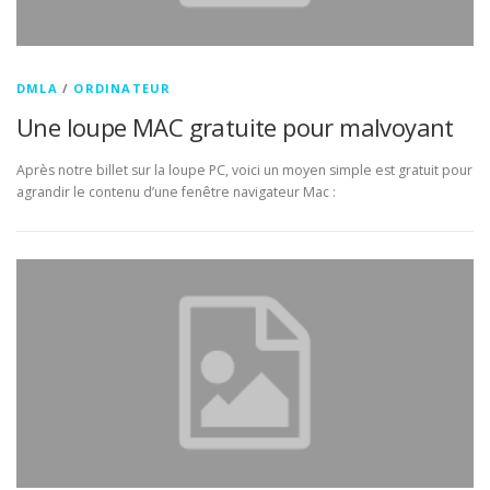
DMLA
/
ORDINATEUR
Une loupe MAC gratuite pour malvoyant
Après notre billet sur la loupe PC, voici un moyen simple est gratuit pour
agrandir le contenu d’une fenêtre navigateur Mac :