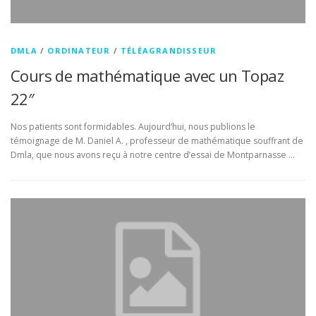
DMLA
/
ORDINATEUR
/
TÉLÉAGRANDISSEUR
Cours de mathématique avec un Topaz
22″
Nos patients sont formidables. Aujourd’hui, nous publions le
témoignage de M. Daniel A. , professeur de mathématique souffrant de
Dmla, que nous avons reçu à notre centre d’essai de Montparnasse …