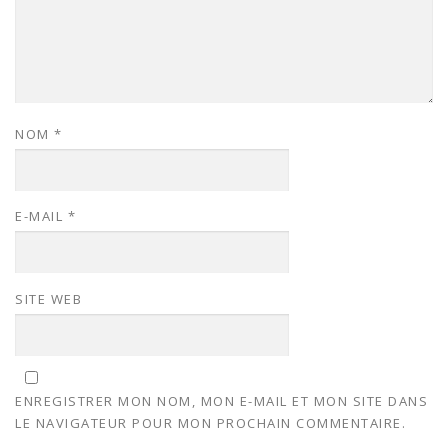
NOM
*
E-MAIL
*
SITE WEB
ENREGISTRER MON NOM, MON E-MAIL ET MON SITE DANS
LE NAVIGATEUR POUR MON PROCHAIN COMMENTAIRE.