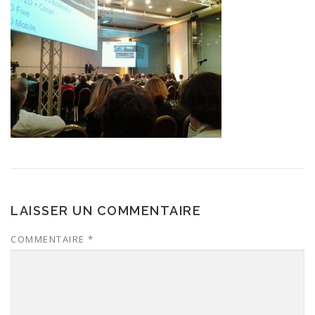
LAISSER UN COMMENTAIRE
COMMENTAIRE
*