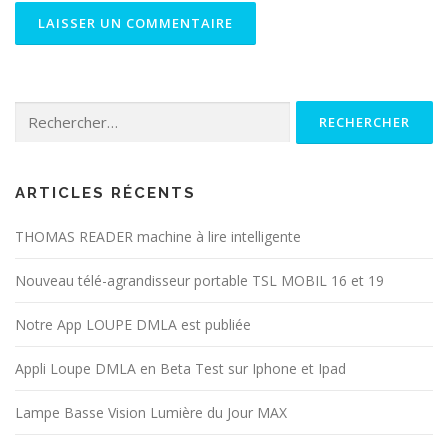
Rechercher :
ARTICLES RÉCENTS
THOMAS READER machine à lire intelligente
Nouveau télé-agrandisseur portable TSL MOBIL 16 et 19
Notre App LOUPE DMLA est publiée
Appli Loupe DMLA en Beta Test sur Iphone et Ipad
Lampe Basse Vision Lumière du Jour MAX