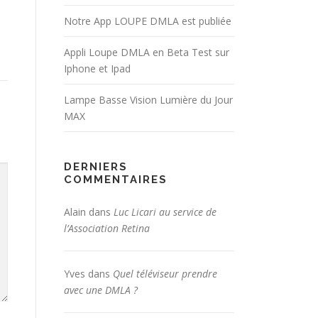
Notre App LOUPE DMLA est publiée
Appli Loupe DMLA en Beta Test sur
Iphone et Ipad
Lampe Basse Vision Lumière du Jour
MAX
DERNIERS
COMMENTAIRES
Alain
dans
Luc Licari au service de
l’Association Retina
Yves
dans
Quel téléviseur prendre
avec une DMLA ?