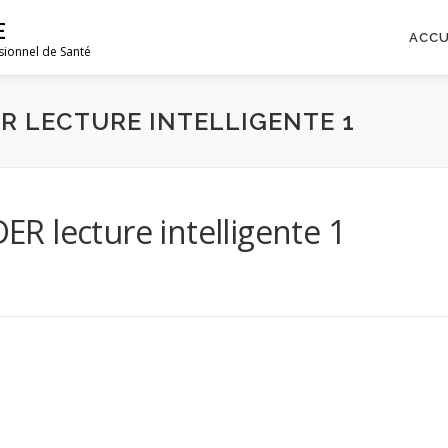
E
ACCU
sionnel de Santé
R LECTURE INTELLIGENTE 1
 lecture intelligente 1