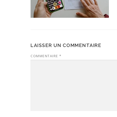
LAISSER UN COMMENTAIRE
COMMENTAIRE
*