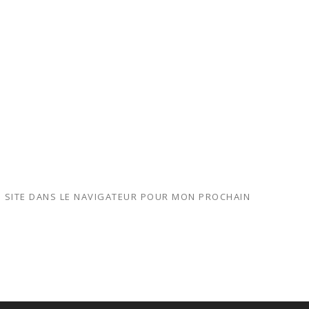
 SITE DANS LE NAVIGATEUR POUR MON PROCHAIN