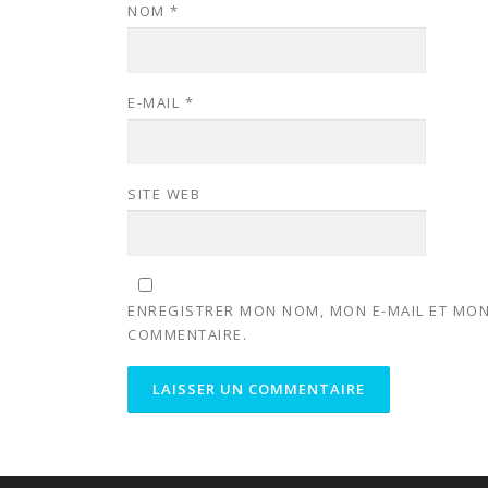
NOM
*
E-MAIL
*
SITE WEB
ENREGISTRER MON NOM, MON E-MAIL ET MON
COMMENTAIRE.