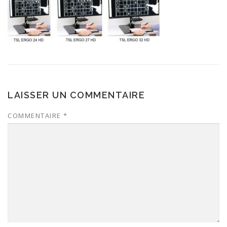
LAISSER UN COMMENTAIRE
COMMENTAIRE
*