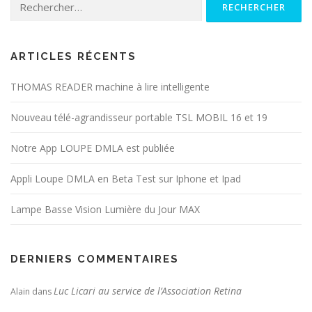
ARTICLES RÉCENTS
THOMAS READER machine à lire intelligente
Nouveau télé-agrandisseur portable TSL MOBIL 16 et 19
Notre App LOUPE DMLA est publiée
Appli Loupe DMLA en Beta Test sur Iphone et Ipad
Lampe Basse Vision Lumière du Jour MAX
DERNIERS COMMENTAIRES
Luc Licari au service de l’Association Retina
Alain
dans