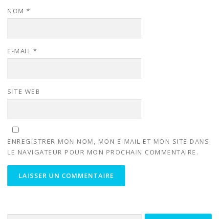
NOM
*
E-MAIL
*
SITE WEB
ENREGISTRER MON NOM, MON E-MAIL ET MON SITE DANS
LE NAVIGATEUR POUR MON PROCHAIN COMMENTAIRE.
Rechercher :