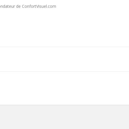
fondateur de ConfortVisuel.com