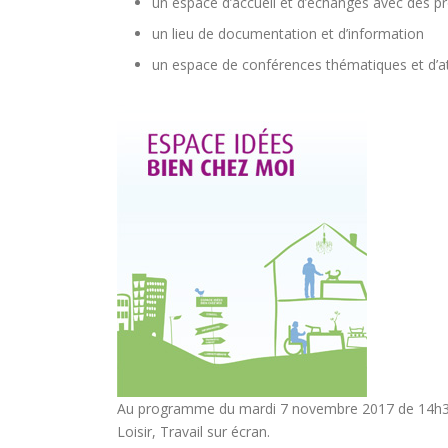
un espace d’accueil et d’échanges avec des p
un lieu de documentation et d’information
un espace de conférences thématiques et d’at
Au programme du mardi 7 novembre 2017 de 14h30 
Loisir, Travail sur écran.