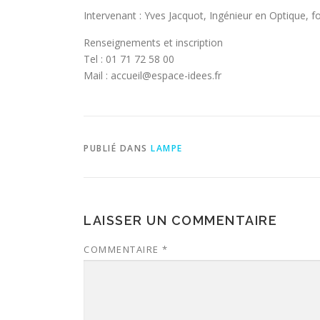
Intervenant : Yves Jacquot, Ingénieur en Optique, 
Renseignements et inscription
Tel : 01 71 72 58 00
Mail : accueil@espace-idees.fr
PUBLIÉ DANS
LAMPE
LAISSER UN COMMENTAIRE
COMMENTAIRE
*