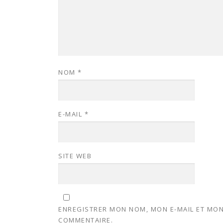
NOM
*
E-MAIL
*
SITE WEB
ENREGISTRER MON NOM, MON E-MAIL ET MON
COMMENTAIRE.