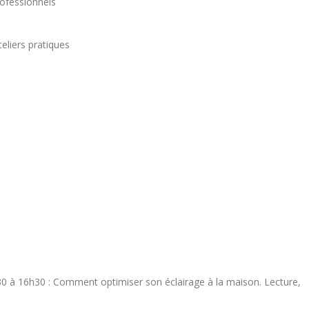
rofessionnels
eliers pratiques
à 16h30 : Comment optimiser son éclairage à la maison. Lecture,