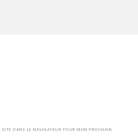
 SITE DANS LE NAVIGATEUR POUR MON PROCHAIN