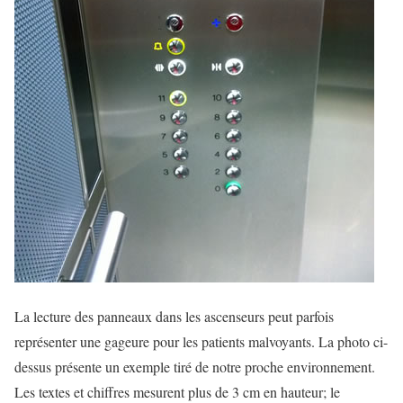
La lecture des panneaux dans les ascenseurs peut parfois
représenter une gageure pour les patients malvoyants. La photo ci-
dessus présente un exemple tiré de notre proche environnement.
Les textes et chiffres mesurent plus de 3 cm en hauteur; le