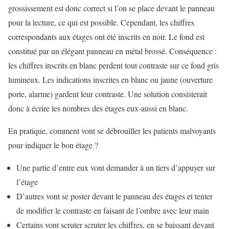
grossissement est donc correct si l’on se place devant le panneau
pour la lecture, ce qui est possible. Cependant, les chiffres
correspondants aux étages ont été inscrits en noir. Le fond est
constitué par un élégant panneau en métal brossé. Conséquence :
les chiffres inscrits en blanc perdent tout contraste sur ce fond gris
lumineux. Les indications inscrites en blanc ou jaune (ouverture
porte, alarme) gardent leur contraste. Une solution consisterait
donc à écrire les nombres des étages eux-aussi en blanc.
En pratique, comment vont se débrouiller les patients malvoyants
pour indiquer le bon étage ?
Une partie d’entre eux vont demander à un tiers d’appuyer sur
l’étage
D’autres vont se poster devant le panneau des étages et tenter
de modifier le contraste en faisant de l’ombre avec leur main
Certains vont scruter scruter les chiffres, en se baissant devant