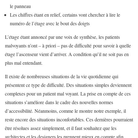
le panneau
Les chiffres étant en relief, certains vont chercher à lire le
numéro de l’étage avec le bout des doigts
L’étage étant annoncé par une voix de synthèse, les patients
malvoyants n’ont – à priori – pas de difficulté pour savoir à quelle
étage l’ascenseur vient d’arriver. A condition qu’il ne soit pas en
plus mal entendant.
Il existe de nombreuses situations de la vie quotidienne qui
présentent ce type de difficulté. Des situations simples deviennent
complexes pour un patient mal voyant. La prise en compte de ces
situations s’améliore dans le cadre des nouvelles normes
d’accessibilité. Néanmoins, comme le montre notre exemple, il
reste encore des situations inconfortables. Ces dernières pourraient
être résolues assez simplement, et il faut souhaitez que les
architectes et les designers les prennent mieux en compte afin