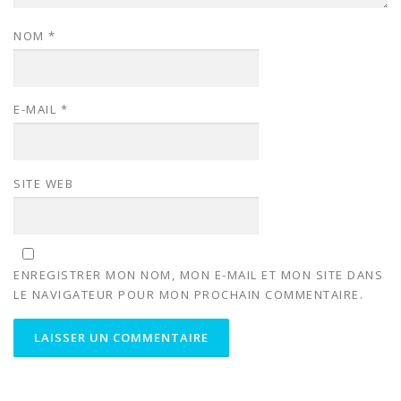
NOM
*
E-MAIL
*
SITE WEB
ENREGISTRER MON NOM, MON E-MAIL ET MON SITE DANS
LE NAVIGATEUR POUR MON PROCHAIN COMMENTAIRE.