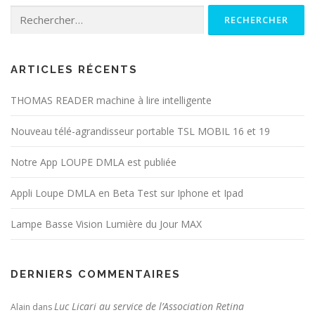
Rechercher :
ARTICLES RÉCENTS
THOMAS READER machine à lire intelligente
Nouveau télé-agrandisseur portable TSL MOBIL 16 et 19
Notre App LOUPE DMLA est publiée
Appli Loupe DMLA en Beta Test sur Iphone et Ipad
Lampe Basse Vision Lumière du Jour MAX
DERNIERS COMMENTAIRES
Luc Licari au service de l’Association Retina
Alain
dans