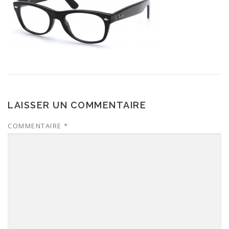
LAISSER UN COMMENTAIRE
COMMENTAIRE
*