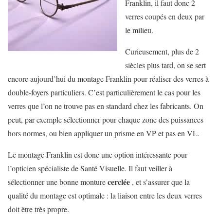
Franklin, il faut donc 2
verres coupés en deux par
le milieu.
Curieusement, plus de 2
siècles plus tard, on se sert
encore aujourd’hui du montage Franklin pour réaliser des verres à
double-foyers particuliers. C’est particulièrement le cas pour les
verres que l’on ne trouve pas en standard chez les fabricants. On
peut, par exemple sélectionner pour chaque zone des puissances
hors normes, ou bien appliquer un prisme en VP et pas en VL.
Le montage Franklin est donc une option intéressante pour
l’opticien spécialiste de Santé Visuelle. Il faut veiller à
cerclée
sélectionner une bonne monture
, et s’assurer que la
qualité du montage est optimale : la liaison entre les deux verres
doit être très propre.