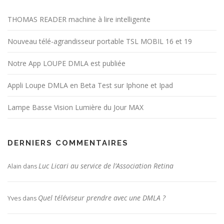
THOMAS READER machine à lire intelligente
Nouveau télé-agrandisseur portable TSL MOBIL 16 et 19
Notre App LOUPE DMLA est publiée
Appli Loupe DMLA en Beta Test sur Iphone et Ipad
Lampe Basse Vision Lumière du Jour MAX
DERNIERS COMMENTAIRES
Luc Licari au service de l’Association Retina
Alain
dans
Quel téléviseur prendre avec une DMLA ?
Yves
dans