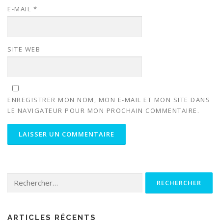
E-MAIL
*
SITE WEB
ENREGISTRER MON NOM, MON E-MAIL ET MON SITE DANS
LE NAVIGATEUR POUR MON PROCHAIN COMMENTAIRE.
Rechercher :
ARTICLES RÉCENTS