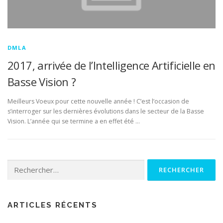
DMLA
2017, arrivée de l’Intelligence Artificielle en
Basse Vision ?
Meilleurs Voeux pour cette nouvelle année ! C’est l’occasion de
s’interroger sur les dernières évolutions dans le secteur de la Basse
Vision. L’année qui se termine a en effet été …
Rechercher :
ARTICLES RÉCENTS