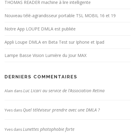
THOMAS READER machine à lire intelligente
Nouveau télé-agrandisseur portable TSL MOBIL 16 et 19
Notre App LOUPE DMLA est publiée
Appli Loupe DMLA en Beta Test sur Iphone et Ipad
Lampe Basse Vision Lumière du Jour MAX
DERNIERS COMMENTAIRES
Luc Licari au service de l’Association Retina
Alain
dans
Quel téléviseur prendre avec une DMLA ?
Yves
dans
Lunettes photophobie forte
Yves
dans