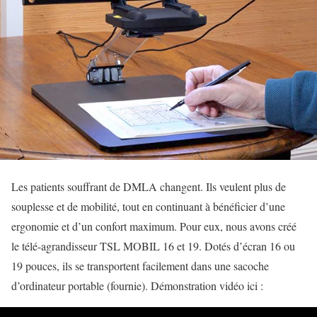
Les patients souffrant de DMLA changent. Ils veulent plus de
souplesse et de mobilité, tout en continuant à bénéficier d’une
ergonomie et d’un confort maximum. Pour eux, nous avons créé
le télé-agrandisseur TSL MOBIL 16 et 19. Dotés d’écran 16 ou
19 pouces, ils se transportent facilement dans une sacoche
d’ordinateur portable (fournie). Démonstration vidéo ici :