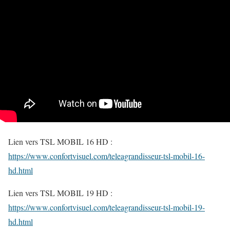
Lien vers TSL MOBIL 16 HD :
https://www.confortvisuel.com/teleagrandisseur-tsl-mobil-16-
hd.html
Lien vers TSL MOBIL 19 HD :
https://www.confortvisuel.com/teleagrandisseur-tsl-mobil-19-
hd.html